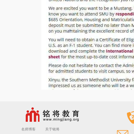
名师博客
关于铭将